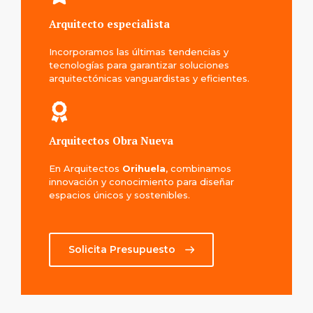
Arquitecto especialista
Incorporamos las últimas tendencias y
tecnologías para garantizar soluciones
arquitectónicas vanguardistas y eficientes.
Arquitectos Obra Nueva
En Arquitectos
Orihuela
, combinamos
innovación y conocimiento para diseñar
espacios únicos y sostenibles.
Solicita Presupuesto