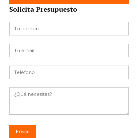
Solicita Presupuesto