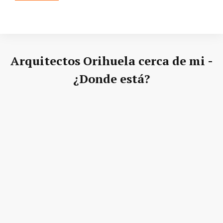
Arquitectos Orihuela cerca de mi -
¿Donde está?