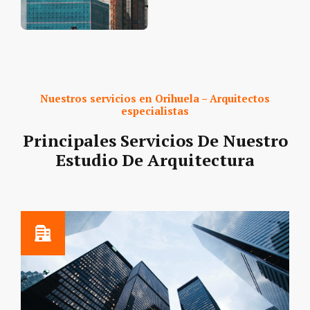
Nuestros servicios en Orihuela –
Arquitectos
especialistas
Principales Servicios De Nuestro
Estudio De Arquitectura