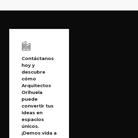
Contáctanos
hoy y
descubre
cómo
Arquitectos
Orihuela
puede
convertir tus
ideas en
espacios
únicos.
¡Demos vida a