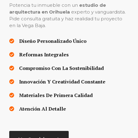
Potencia tu inmueble con un
estudio de
arquitectura en Orihuela
experto y vanguardista.
Pide consulta gratuita y haz realidad tu proyecto
en la Vega Baja.
Diseño Personalizado Único
Reformas Integrales
Compromiso Con La Sostenibilidad
Innovación Y Creatividad Constante
Materiales De Primera Calidad
Atención Al Detalle