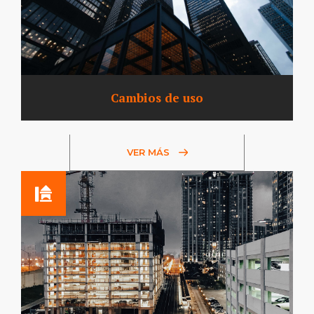
Cambios de uso
VER MÁS