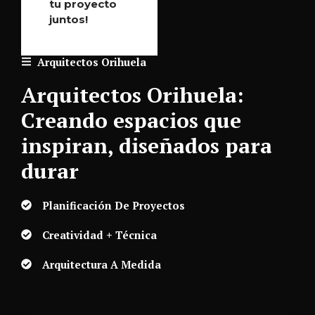
tu proyecto
juntos!
Arquitectos
Orihuela
Arquitectos
Orihuela
:
Creando espacios que
inspiran, diseñados para
durar
Planificación De Proyectos
Creatividad + Técnica
Arquitectura A Medida