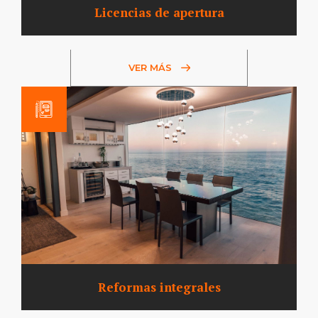
Licencias de apertura
VER MÁS
Reformas integrales