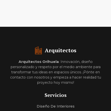
Arquitectos
Arquitectos
Orihuela
: Innovación, diseño
personalizado y respeto por el medio ambiente para
transformar tus ideas en espacios únicos. ¡Pónte en
contacto con nosotros y empieza a hacer realidad tu
proyecto hoy mismo!
Servicios
Diseño De Interiores