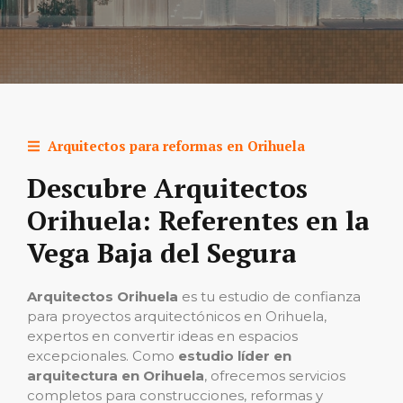
Arquitectos para reformas
en Orihuela
Descubre Arquitectos
Orihuela: Referentes en la
Vega Baja del Segura
Arquitectos Orihuela
es tu estudio de confianza
para proyectos arquitectónicos en Orihuela,
expertos en convertir ideas en espacios
excepcionales. Como
estudio líder en
arquitectura en Orihuela
, ofrecemos servicios
completos para construcciones, reformas y