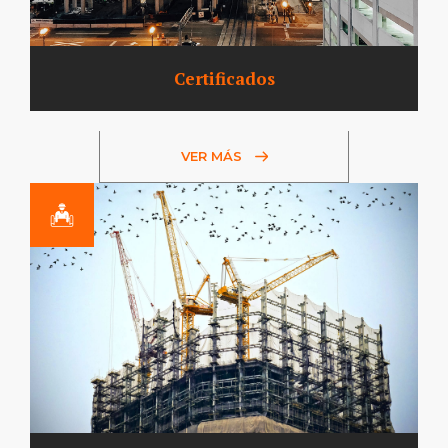
Certificados
VER MÁS