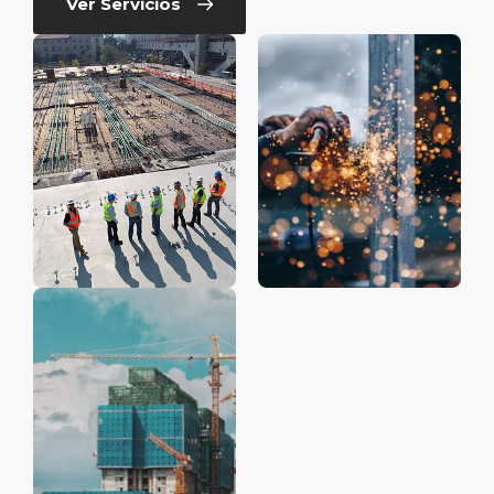
Ver Servicios