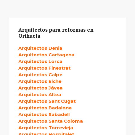
Arquitectos para reformas en
Orihuela
Arquitectos Denia
Arquitectos Cartagena
Arquitectos Lorca
Arquitectos Finestrat
Arquitectos Calpe
Arquitectos Elche
Arquitectos Jávea
Arquitectos Altea
Arquitectos Sant Cugat
Arquitectos Badalona
Arquitectos Sabadell
Arquitectos Santa Coloma
Arquitectos Torrevieja
Arquitectos Hospitalet