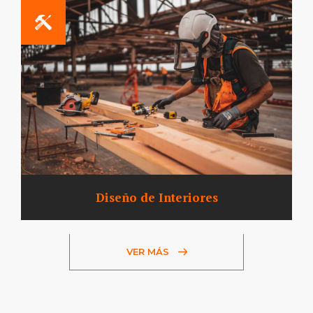
Diseño de Interiores
VER MÁS