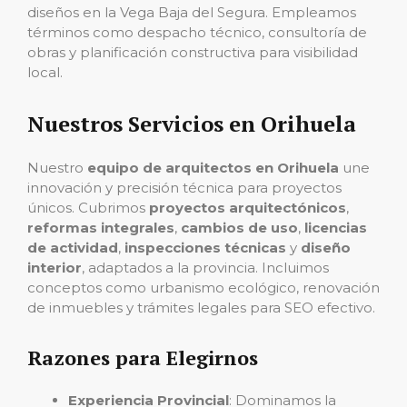
diseños en la Vega Baja del Segura. Empleamos
términos como despacho técnico, consultoría de
obras y planificación constructiva para visibilidad
local.
Nuestros Servicios en Orihuela
Nuestro
equipo de arquitectos en Orihuela
une
innovación y precisión técnica para proyectos
únicos. Cubrimos
proyectos arquitectónicos
,
reformas integrales
,
cambios de uso
,
licencias
de actividad
,
inspecciones técnicas
y
diseño
interior
, adaptados a la provincia. Incluimos
conceptos como urbanismo ecológico, renovación
de inmuebles y trámites legales para SEO efectivo.
Razones para Elegirnos
Experiencia Provincial
: Dominamos la