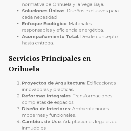
normativa de Orihuela y la Vega Baja.
Soluciones Únicas
: Diseños exclusivos para
cada necesidad.
Enfoque Ecológico
: Materiales
responsables y eficiencia energética.
Acompañamiento Total
: Desde concepto
hasta entrega.
Servicios Principales en
Orihuela
Proyectos de Arquitectura
: Edificaciones
innovadoras y prácticas.
Reformas Integrales
: Transformaciones
completas de espacios.
Diseño de Interiores
: Ambientaciones
modernas y funcionales.
Cambios de Uso
: Adaptaciones legales de
inmuebles.