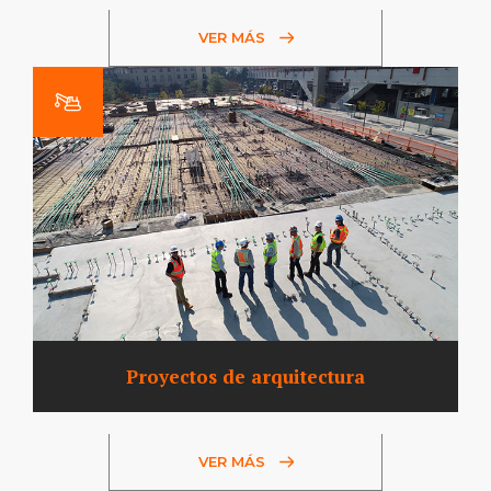
VER MÁS
Proyectos de arquitectura
VER MÁS