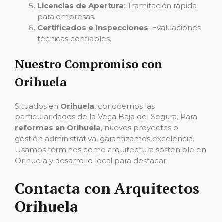
Licencias de Apertura
: Tramitación rápida
para empresas.
Certificados e Inspecciones
: Evaluaciones
técnicas confiables.
Nuestro Compromiso con
Orihuela
Situados en
Orihuela
, conocemos las
particularidades de la Vega Baja del Segura. Para
reformas en Orihuela
, nuevos proyectos o
gestión administrativa, garantizamos excelencia.
Usamos términos como arquitectura sostenible en
Orihuela y desarrollo local para destacar.
Contacta con Arquitectos
Orihuela