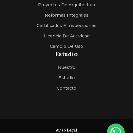
Proyectos De Arquitectura
Reformas Integrales
Certificados E Inspecciones
Licencia De Actividad
Cambio De Uso
Estudio
Nuestro
Estudio
Contacto
Aviso Legal